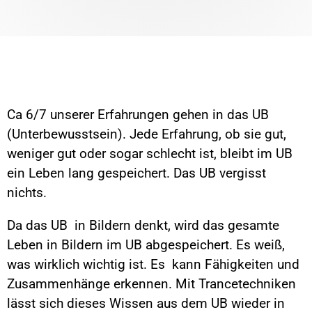
Ca 6/7 unserer Erfahrungen gehen in das UB
(Unterbewusstsein). Jede Erfahrung, ob sie gut,
weniger gut oder sogar schlecht ist, bleibt im UB
ein Leben lang gespeichert. Das UB vergisst
nichts.
Da das UB in Bildern denkt, wird das gesamte
Leben in Bildern im UB abgespeichert. Es weiß,
was wirklich wichtig ist. Es kann Fähigkeiten und
Zusammenhänge erkennen. Mit Trancetechniken
lässt sich dieses Wissen aus dem UB wieder in