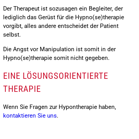
Der Therapeut ist sozusagen ein Begleiter, der
lediglich das Gerüst für die Hypno(se)therapie
vorgibt, alles andere entscheidet der Patient
selbst.
Die Angst vor Manipulation ist somit in der
Hypno(se)therapie somit nicht gegeben.
EINE LÖSUNGSORIENTIERTE
THERAPIE
Wenn Sie Fragen zur Hypontherapie haben,
kontaktieren Sie uns
.