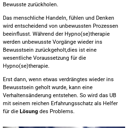
Bewusste zurückholen.
Das menschliche Handeln, fühlen und Denken
wird entscheidend von unbewussten Prozessen
beeinflusst. Während der Hypno(se)therapie
werden unbewusste Vorgänge wieder ins
Bewusstsein zurückgeholt,dies ist eine
wesentliche Voraussetzung für die
Hypno(se)therapie.
Erst dann, wenn etwas verdrängtes wieder ins
Bewusstsein geholt wurde, kann eine
Verhaltensänderung entstehen. So wird das UB
mit seinem reichen Erfahrungsschatz als Helfer
für die
Lösung
des Problems.